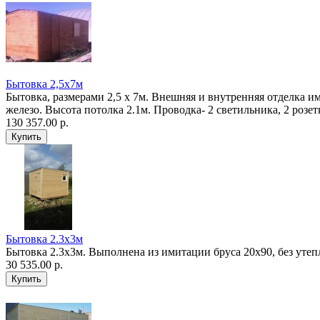
Бытовка 2,5х7м
Бытовка, размерами 2,5 х 7м. Внешняя и внутренняя отделка и
железо. Высота потолка 2.1м. Проводка- 2 светильника, 2 розет
130 357.00 р.
Бытовка 2.3х3м
Бытовка 2.3х3м. Выполнена из имитации бруса 20х90, без утеп
30 535.00 р.