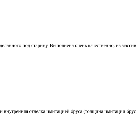
тделанного под старину. Выполнена очень качественно, из массив
 и внутренняя отделка имитацией бруса (толщина имитации брус