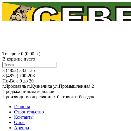
Товаров: 0 (0.00 р.)
В корзине пусто!
8 (4852) 333-135
8 (4852) 700-208
Пн-Вс с 9 до 20
г.Ярославль п.Кузнечиха ул.Промышленная 2
Продажа пиломатериалов.
Производство деревянных бытовок и беседок.
Главная
Строительство
Контакты
О нас
Аренда