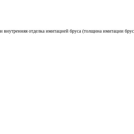
и внутренняя отделка имитацией бруса (толщина имитации бруса