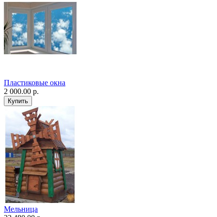
Пластиковые окна
2 000.00 р.
Мельница