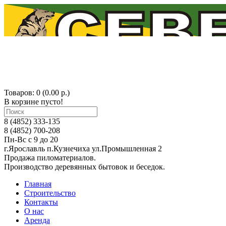
Товаров: 0 (0.00 р.)
В корзине пусто!
8 (4852) 333-135
8 (4852) 700-208
Пн-Вс с 9 до 20
г.Ярославль п.Кузнечиха ул.Промышленная 2
Продажа пиломатериалов.
Производство деревянных бытовок и беседок.
Главная
Строительство
Контакты
О нас
Аренда