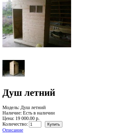
Душ летний
Модель:
Душ летний
Наличие:
Есть в наличии
Цена: 19 000.00 р.
Количество:
Описание