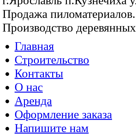
г.Ярославль п.Кузнечиха
Продажа пиломатериалов.
Производство деревянных 
Главная
Строительство
Контакты
О нас
Аренда
Оформление заказа
Напишите нам