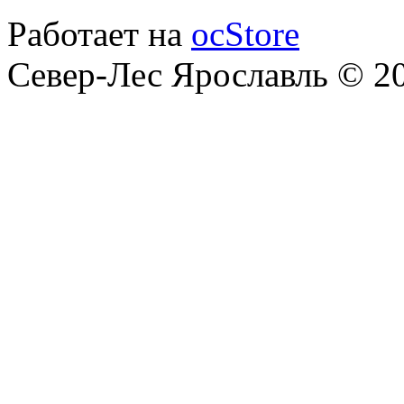
Работает на
ocStore
Север-Лес Ярославль © 2