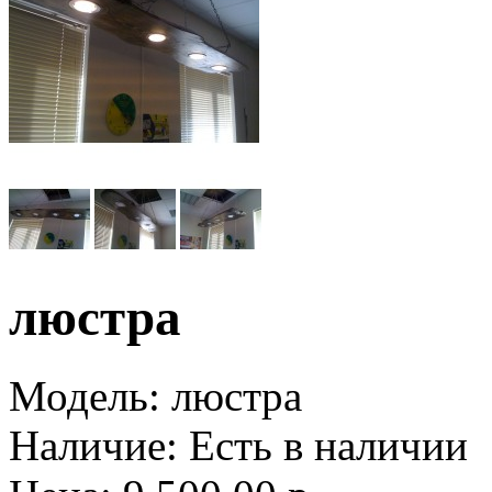
люстра
Модель:
люстра
Наличие:
Есть в наличии