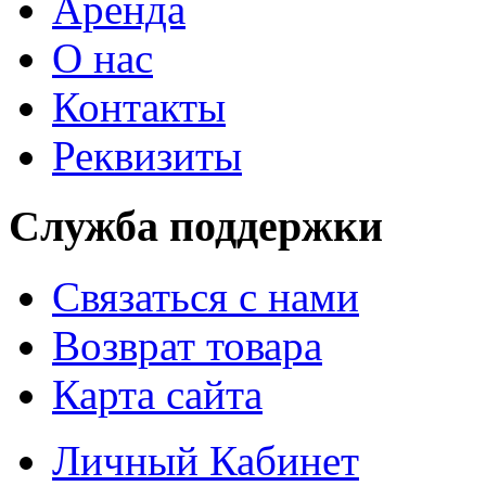
Аренда
О нас
Контакты
Реквизиты
Служба поддержки
Связаться с нами
Возврат товара
Карта сайта
Личный Кабинет