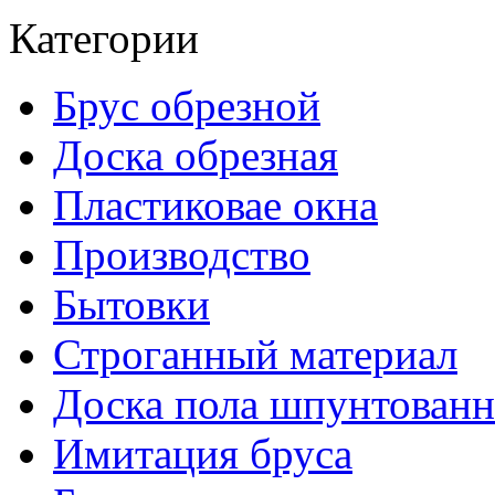
Категории
Брус обрезной
Доска обрезная
Пластиковае окна
Производство
Бытовки
Строганный материал
Доска пола шпунтованн
Имитация бруса