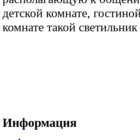
детской комнате, гостино
комнате такой светильник
Информация