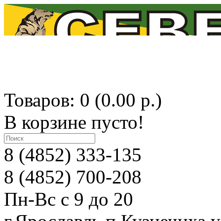
Товаров: 0 (0.00 р.)
В корзине пусто!
8 (4852) 333-135
8 (4852) 700-208
Пн-Вс с 9 до 20